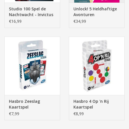
Studio 100 Spel de
Unlock! 5 Heldhaftige
Nachtwacht - Invictus
Avonturen
€16,99
€34,99
Hasbro Zeeslag
Hasbro 4 Op 'n Rij
Kaartspel
Kaartspel
€7,99
€8,99