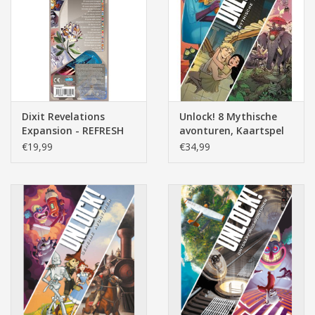
Dixit Revelations
Unlock! 8 Mythische
Expansion - REFRESH
avonturen, Kaartspel
€19,99
€34,99