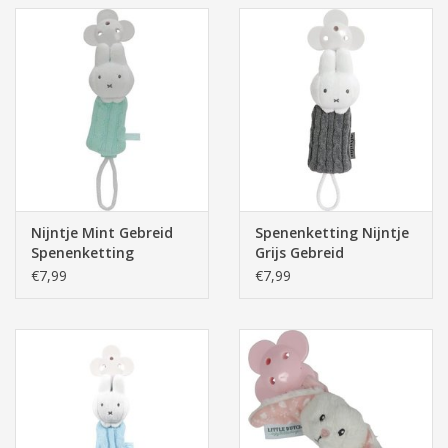
Nijntje Mint Gebreid
Spenenketting Nijntje
Spenenketting
Grijs Gebreid
€7,99
€7,99