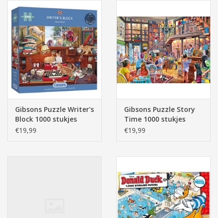
Gibsons Puzzle Writer's
Gibsons Puzzle Story
Block 1000 stukjes
Time 1000 stukjes
€19,99
€19,99