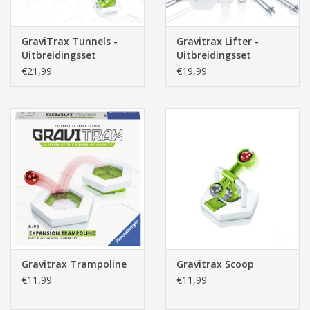
GraviTrax Tunnels -
Gravitrax Lifter -
Uitbreidingsset
Uitbreidingsset
€21,99
€19,99
Gravitrax Trampoline
Gravitrax Scoop
€11,99
€11,99