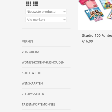
Studio 100 Funbo
€16,99
MERKEN
VERZORGING
WONEN/KOKEN/HUISHOUDEN
KOFFIE & THEE
WENSKAARTEN
ZEEUWS/STREEK
TASSEN/PORTEMONNEE