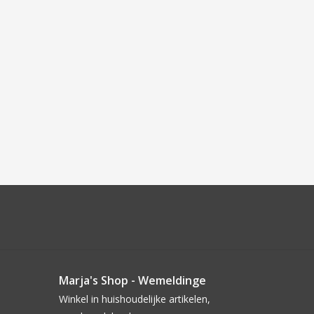
Marja's Shop - Wemeldinge
Winkel in huishoudelijke artikelen,