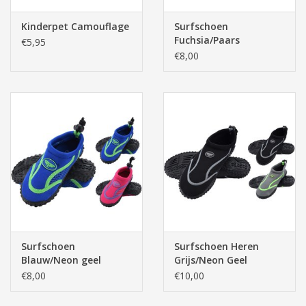
Kinderpet Camouflage
Surfschoen
Fuchsia/Paars
€5,95
€8,00
Surfschoen
Surfschoen Heren
Blauw/Neon geel
Grijs/Neon Geel
€8,00
€10,00