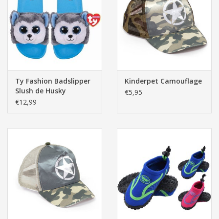
Ty Fashion Badslipper
Kinderpet Camouflage
Slush de Husky
€5,95
€12,99