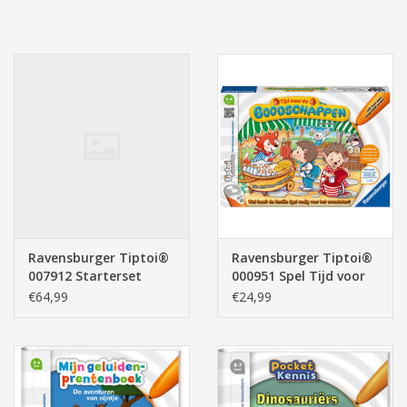
Tassen/Portemonnee
Boeken
Elektra
Baby & Peuter
Speelgoed & hobby
Ravensburger Tiptoi®
Ravensburger Tiptoi®
007912 Starterset
000951 Spel Tijd voor
Cadeau & feest
Boek Boerderij
de Boodschappen
€64,99
€24,99
Contact/Locatie
Veiligheid