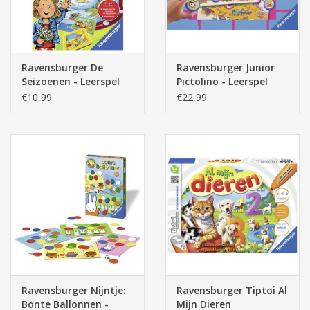
Ravensburger De
Ravensburger Junior
Seizoenen - Leerspel
Pictolino - Leerspel
€10,99
€22,99
Ravensburger Nijntje:
Ravensburger Tiptoi Al
Bonte Ballonnen -
Mijn Dieren