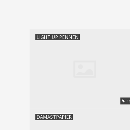
LIGHT UP PENNEN
1
DAMASTPAPIER