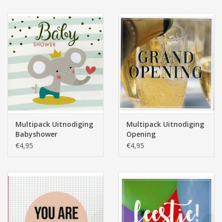
Multipack Uitnodiging
Multipack Uitnodiging
Babyshower
Opening
€4,95
€4,95