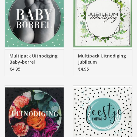
Multipack Uitnodiging
Multipack Uitnodiging
Baby-borrel
Jubileum
€4,95
€4,95