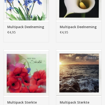
Pasen
Multipack Deelneming
Multipack Deelneming
€4,95
€4,95
Multipack Sterkte
Multipack Sterkte