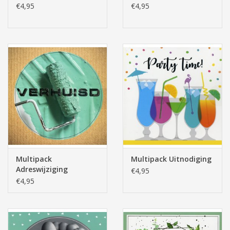
€4,95
€4,95
Multipack
Multipack Uitnodiging
Adreswijziging
€4,95
€4,95