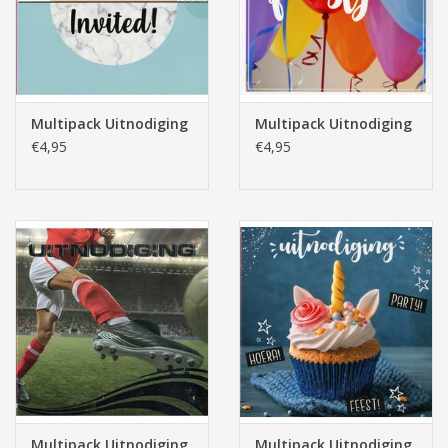
Multipack Uitnodiging
Multipack Uitnodiging
€4,95
€4,95
Multipack Uitnodiging
Multipack Uitnodiging