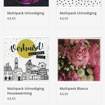
Multipack Uitnodiging
Multipack Uitnodiging
€4,95
€4,95
Multipack Uitnodiging
Multipack Blanco
Housewarming
€4,95
€4,95