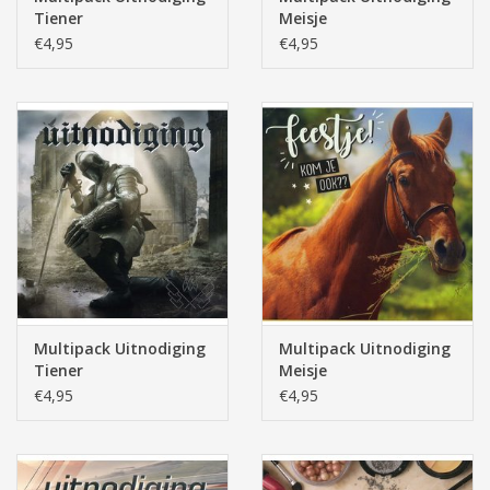
Tiener
Meisje
€4,95
€4,95
Multipack Uitnodiging
Multipack Uitnodiging
Tiener
Meisje
€4,95
€4,95