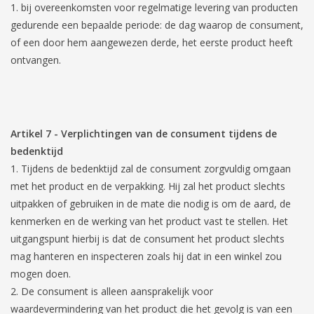
bij overeenkomsten voor regelmatige levering van producten
gedurende een bepaalde periode: de dag waarop de consument,
of een door hem aangewezen derde, het eerste product heeft
ontvangen.
Artikel 7
-
Verplichtingen van de consument tijdens de
bedenktijd
Tijdens de bedenktijd zal de consument zorgvuldig omgaan
met het product en de verpakking. Hij zal het product slechts
uitpakken of gebruiken in de mate die nodig is om de aard, de
kenmerken en de werking van het product vast te stellen. Het
uitgangspunt hierbij is dat de consument het product slechts
mag hanteren en inspecteren zoals hij dat in een winkel zou
mogen doen.
De consument is alleen aansprakelijk voor
waardevermindering van het product die het gevolg is van een