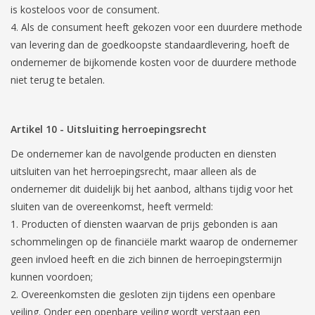
is kosteloos voor de consument.
Als de consument heeft gekozen voor een duurdere methode
van levering dan de goedkoopste standaardlevering, hoeft de
ondernemer de bijkomende kosten voor de duurdere methode
niet terug te betalen.
Artikel 10
-
Uitsluiting herroepingsrecht
De ondernemer kan de navolgende producten en diensten
uitsluiten van het herroepingsrecht, maar alleen als de
ondernemer dit duidelijk bij het aanbod, althans tijdig voor het
sluiten van de overeenkomst, heeft vermeld:
Producten of diensten waarvan de prijs gebonden is aan
schommelingen op de financiële markt waarop de ondernemer
geen invloed heeft en die zich binnen de herroepingstermijn
kunnen voordoen;
Overeenkomsten die gesloten zijn tijdens een openbare
veiling. Onder een openbare veiling wordt verstaan een