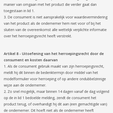
manier van omgaan met het product die verder gaat dan
toegestaan in lid 1.
De consument is niet aansprakelijk voor waardevermindering
van het product als de ondernemer hem niet voor of bij het
sluiten van de overeenkomst alle wettelijk verplichte informatie
over het herroepingsrecht heeft verstrekt.
Artikel 8
-
Uitoefening van het herroepingsrecht door de
consument en kosten daarvan
Als de consument gebruik maakt van zijn herroepingsrecht,
meldt hij dit binnen de bedenktermijn door middel van het
modelformulier voor herroeping of op andere ondubbelzinnige
wijze aan de ondernemer.
Zo snel mogelijk, maar binnen 14 dagen vanaf de dag volgend
op de in lid 1 bedoelde melding, zendt de consument het
product terug, of overhandigt hij dit aan (een gemachtigde van)
de ondernemer. Dit hoeft niet als de ondernemer heeft