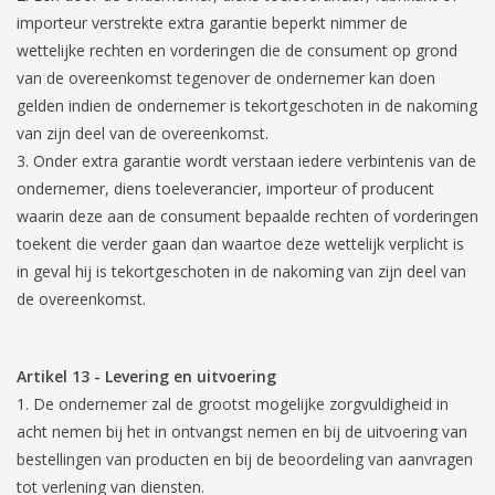
importeur verstrekte extra garantie beperkt nimmer de
wettelijke rechten en vorderingen die de consument op grond
van de overeenkomst tegenover de ondernemer kan doen
gelden indien de ondernemer is tekortgeschoten in de nakoming
van zijn deel van de overeenkomst.
Onder extra garantie wordt verstaan iedere verbintenis van de
ondernemer, diens toeleverancier, importeur of producent
waarin deze aan de consument bepaalde rechten of vorderingen
toekent die verder gaan dan waartoe deze wettelijk verplicht is
in geval hij is tekortgeschoten in de nakoming van zijn deel van
de overeenkomst.
Artikel 13
-
Levering en uitvoering
De ondernemer zal de grootst mogelijke zorgvuldigheid in
acht nemen bij het in ontvangst nemen en bij de uitvoering van
bestellingen van producten en bij de beoordeling van aanvragen
tot verlening van diensten.