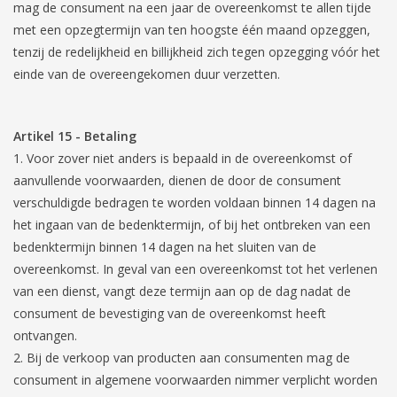
mag de consument na een jaar de overeenkomst te allen tijde
met een opzegtermijn van ten hoogste één maand opzeggen,
tenzij de redelijkheid en billijkheid zich tegen opzegging vóór het
einde van de overeengekomen duur verzetten.
Artikel 15
-
Betaling
Voor zover niet anders is bepaald in de overeenkomst of
aanvullende voorwaarden, dienen de door de consument
verschuldigde bedragen te worden voldaan binnen 14 dagen na
het ingaan van de bedenktermijn, of bij het ontbreken van een
bedenktermijn binnen 14 dagen na het sluiten van de
overeenkomst. In geval van een overeenkomst tot het verlenen
van een dienst, vangt deze termijn aan op de dag nadat de
consument de bevestiging van de overeenkomst heeft
ontvangen.
Bij de verkoop van producten aan consumenten mag de
consument in algemene voorwaarden nimmer verplicht worden