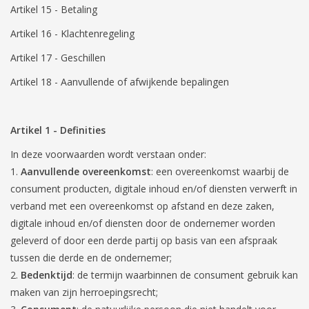
Artikel 15 - Betaling
Pasen
Artikel 16 - Klachtenregeling
Artikel 17 - Geschillen
Artikel 18 - Aanvullende of afwijkende bepalingen
Artikel 1 - Definities
In deze voorwaarden wordt verstaan onder:
Aanvullende overeenkomst
: een overeenkomst waarbij de
consument producten, digitale inhoud en/of diensten verwerft in
verband met een overeenkomst op afstand en deze zaken,
digitale inhoud en/of diensten door de ondernemer worden
geleverd of door een derde partij op basis van een afspraak
tussen die derde en de ondernemer;
Bedenktijd
: de termijn waarbinnen de consument gebruik kan
maken van zijn herroepingsrecht;