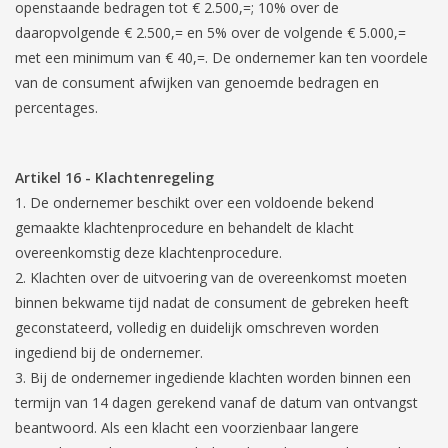
openstaande bedragen tot € 2.500,=; 10% over de
daaropvolgende € 2.500,= en 5% over de volgende € 5.000,=
met een minimum van € 40,=. De ondernemer kan ten voordele
van de consument afwijken van genoemde bedragen en
percentages.
Artikel 16
-
Klachtenregeling
De ondernemer beschikt over een voldoende bekend
gemaakte klachtenprocedure en behandelt de klacht
overeenkomstig deze klachtenprocedure.
Klachten over de uitvoering van de overeenkomst moeten
binnen bekwame tijd nadat de consument de gebreken heeft
geconstateerd, volledig en duidelijk omschreven worden
ingediend bij de ondernemer.
Bij de ondernemer ingediende klachten worden binnen een
termijn van 14 dagen gerekend vanaf de datum van ontvangst
beantwoord. Als een klacht een voorzienbaar langere