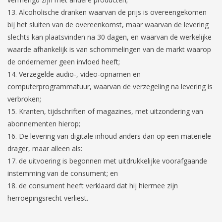
Alcoholische dranken waarvan de prijs is overeengekomen
bij het sluiten van de overeenkomst, maar waarvan de levering
slechts kan plaatsvinden na 30 dagen, en waarvan de werkelijke
waarde afhankelijk is van schommelingen van de markt waarop
de ondernemer geen invloed heeft;
Verzegelde audio-, video-opnamen en
computerprogrammatuur, waarvan de verzegeling na levering is
verbroken;
Kranten, tijdschriften of magazines, met uitzondering van
abonnementen hierop;
De levering van digitale inhoud anders dan op een materiële
drager, maar alleen als:
de uitvoering is begonnen met uitdrukkelijke voorafgaande
instemming van de consument; en
de consument heeft verklaard dat hij hiermee zijn
herroepingsrecht verliest.