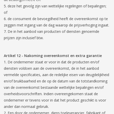
deze het gevolg zijn van wettelijke regelingen of bepalingen;
of
de consument de bevoegdheid heeft de overeenkomst op te
zeggen met ingang van de dag waarop de prijsverhoging ingaat.
De in het aanbod van producten of diensten genoemde
prijzen zijn inclusief btw.
Artikel 12
-
Nakoming overeenkomst en extra garantie
De ondernemer staat er voor in dat de producten en/of
diensten voldoen aan de overeenkomst, de in het aanbod
vermelde specificaties, aan de redelijke eisen van deugdelijkheid
en/of bruikbaarheid en de op de datum van de totstandkoming
van de overeenkomst bestaande wettelijke bepalingen en/of
overheidsvoorschriften. Indien overeengekomen staat de
ondernemer er tevens voor in dat het product geschikt is voor
ander dan normaal gebruik.
Een door de ondernemer, diens toeleverancier, fabrikant of