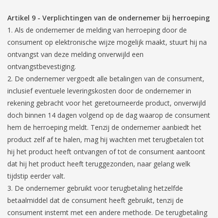
Artikel 9 - Verplichtingen van de ondernemer bij herroeping
Als de ondernemer de melding van herroeping door de
consument op elektronische wijze mogelijk maakt, stuurt hij na
ontvangst van deze melding onverwijld een
ontvangstbevestiging.
De ondernemer vergoedt alle betalingen van de consument,
inclusief eventuele leveringskosten door de ondernemer in
rekening gebracht voor het geretourneerde product, onverwijld
doch binnen 14 dagen volgend op de dag waarop de consument
hem de herroeping meldt. Tenzij de ondernemer aanbiedt het
product zelf af te halen, mag hij wachten met terugbetalen tot
hij het product heeft ontvangen of tot de consument aantoont
dat hij het product heeft teruggezonden, naar gelang welk
tijdstip eerder valt.
De ondernemer gebruikt voor terugbetaling hetzelfde
betaalmiddel dat de consument heeft gebruikt, tenzij de
consument instemt met een andere methode. De terugbetaling