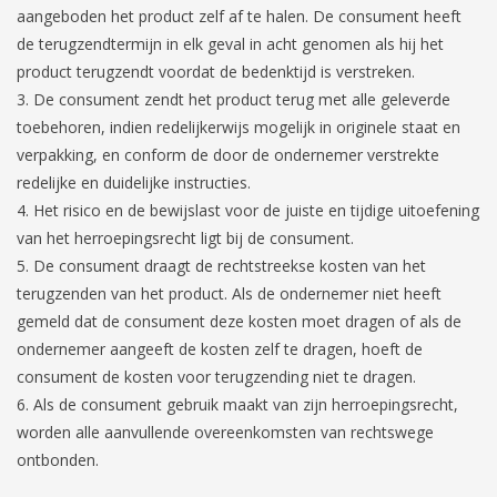
aangeboden het product zelf af te halen. De consument heeft
de terugzendtermijn in elk geval in acht genomen als hij het
product terugzendt voordat de bedenktijd is verstreken.
De consument zendt het product terug met alle geleverde
toebehoren, indien redelijkerwijs mogelijk in originele staat en
verpakking, en conform de door de ondernemer verstrekte
redelijke en duidelijke instructies.
Het risico en de bewijslast voor de juiste en tijdige uitoefening
van het herroepingsrecht ligt bij de consument.
De consument draagt de rechtstreekse kosten van het
terugzenden van het product. Als de ondernemer niet heeft
gemeld dat de consument deze kosten moet dragen of als de
ondernemer aangeeft de kosten zelf te dragen, hoeft de
consument de kosten voor terugzending niet te dragen.
Als de consument gebruik maakt van zijn herroepingsrecht,
worden alle aanvullende overeenkomsten van rechtswege
ontbonden.