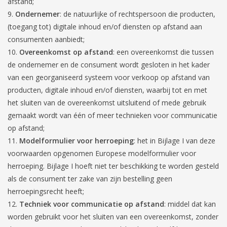
afstand;
Ondernemer
: de natuurlijke of rechtspersoon die producten,
(toegang tot) digitale inhoud en/of diensten op afstand aan
consumenten aanbiedt;
Overeenkomst op afstand
: een overeenkomst die tussen
de ondernemer en de consument wordt gesloten in het kader
van een georganiseerd systeem voor verkoop op afstand van
producten, digitale inhoud en/of diensten, waarbij tot en met
het sluiten van de overeenkomst uitsluitend of mede gebruik
gemaakt wordt van één of meer technieken voor communicatie
op afstand;
Modelformulier voor herroeping
: het in Bijlage I van deze
voorwaarden opgenomen Europese modelformulier voor
herroeping. Bijlage I hoeft niet ter beschikking te worden gesteld
als de consument ter zake van zijn bestelling geen
herroepingsrecht heeft;
Techniek voor communicatie op afstand
: middel dat kan
worden gebruikt voor het sluiten van een overeenkomst, zonder