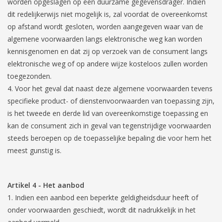
worden opgeslagen op een duurzame gegevensdrager. Indien
dit redelijkerwijs niet mogelijk is, zal voordat de overeenkomst
op afstand wordt gesloten, worden aangegeven waar van de
algemene voorwaarden langs elektronische weg kan worden
kennisgenomen en dat zij op verzoek van de consument langs
elektronische weg of op andere wijze kosteloos zullen worden
toegezonden.
Voor het geval dat naast deze algemene voorwaarden tevens
specifieke product- of dienstenvoorwaarden van toepassing zijn,
is het tweede en derde lid van overeenkomstige toepassing en
kan de consument zich in geval van tegenstrijdige voorwaarden
steeds beroepen op de toepasselijke bepaling die voor hem het
meest gunstig is.
Artikel 4
-
Het aanbod
Indien een aanbod een beperkte geldigheidsduur heeft of
onder voorwaarden geschiedt, wordt dit nadrukkelijk in het