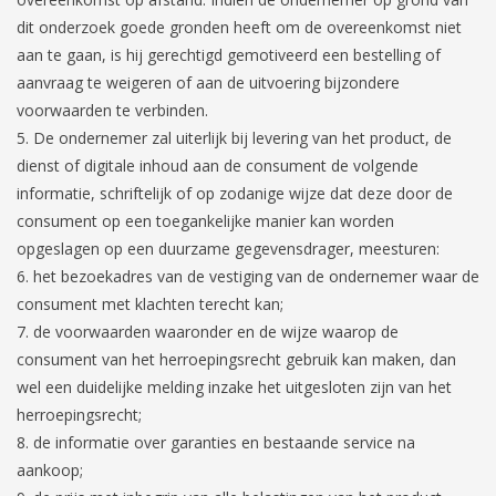
dit onderzoek goede gronden heeft om de overeenkomst niet
aan te gaan, is hij gerechtigd gemotiveerd een bestelling of
aanvraag te weigeren of aan de uitvoering bijzondere
voorwaarden te verbinden.
De ondernemer zal uiterlijk bij levering van het product, de
dienst of digitale inhoud aan de consument de volgende
informatie, schriftelijk of op zodanige wijze dat deze door de
consument op een toegankelijke manier kan worden
opgeslagen op een duurzame gegevensdrager, meesturen:
het bezoekadres van de vestiging van de ondernemer waar de
consument met klachten terecht kan;
de voorwaarden waaronder en de wijze waarop de
consument van het herroepingsrecht gebruik kan maken, dan
wel een duidelijke melding inzake het uitgesloten zijn van het
herroepingsrecht;
de informatie over garanties en bestaande service na
aankoop;