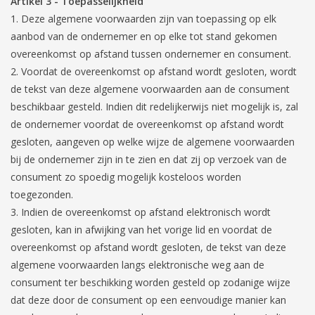
Artikel 3 - Toepasselijkheid
Deze algemene voorwaarden zijn van toepassing op elk
aanbod van de ondernemer en op elke tot stand gekomen
overeenkomst op afstand tussen ondernemer en consument.
Voordat de overeenkomst op afstand wordt gesloten, wordt
de tekst van deze algemene voorwaarden aan de consument
beschikbaar gesteld. Indien dit redelijkerwijs niet mogelijk is, zal
de ondernemer voordat de overeenkomst op afstand wordt
gesloten, aangeven op welke wijze de algemene voorwaarden
bij de ondernemer zijn in te zien en dat zij op verzoek van de
consument zo spoedig mogelijk kosteloos worden
toegezonden.
Indien de overeenkomst op afstand elektronisch wordt
gesloten, kan in afwijking van het vorige lid en voordat de
overeenkomst op afstand wordt gesloten, de tekst van deze
algemene voorwaarden langs elektronische weg aan de
consument ter beschikking worden gesteld op zodanige wijze
dat deze door de consument op een eenvoudige manier kan