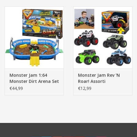
Monster Jam 1:64
Monster Jam Rev 'N
Monster Dirt Arena Set
Roar! Assorti
€44,99
€12,99