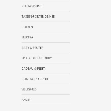
ZEEUWS/STREEK
TASSEN/PORTEMONNEE
BOEKEN
ELEKTRA
BABY & PEUTER
SPEELGOED & HOBBY
CADEAU & FEEST
CONTACT/LOCATIE
VEILIGHEID
PASEN