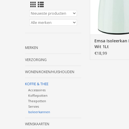
Emsa Isoleerkan 
Wit 1Lt
MERKEN
€18,99
VERZORGING
WONEN/KOKEN/HUISHOUDEN
KOFFIE & THEE
Accessoires
Koffiepotten
Theepotten
Servies
Isoleerkannen
WENSKAARTEN