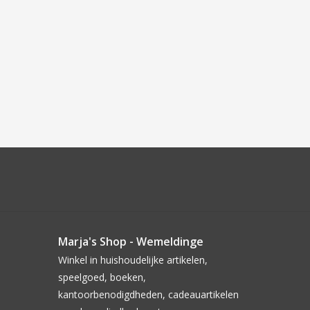
Marja's Shop - Wemeldinge
Winkel in huishoudelijke artikelen,
speelgoed, boeken,
kantoorbenodigdheden, cadeauartikelen