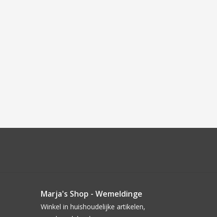
Marja's Shop - Wemeldinge
Winkel in huishoudelijke artikelen,