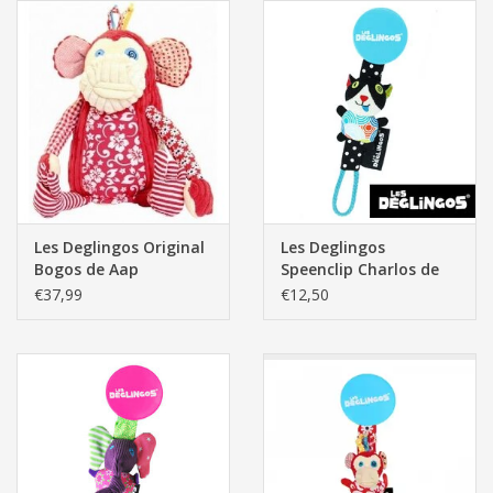
Les Deglingos Original
Les Deglingos
Bogos de Aap
Speenclip Charlos de
Kat
€37,99
€12,50