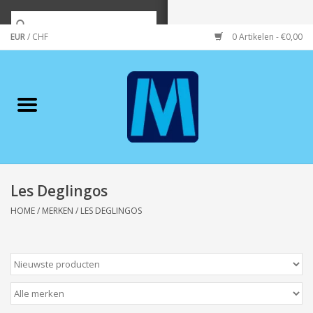
EUR
/
CHF
0 Artikelen - €0,00
Home
Merken
Verzorging
Wonen/koken/huishouden
Les Deglingos
HOME
/
MERKEN
/
LES DEGLINGOS
Koffie & thee
Wenskaarten
Zeeuws/Streek