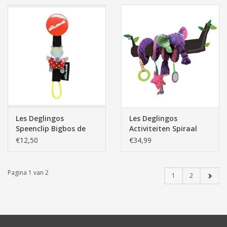
Les Deglingos
Les Deglingos
Speenclip Bigbos de
Activiteiten Spiraal
Wolf
Sandykilos de Olifant
€12,50
€34,99
Pagina 1 van 2
1
2