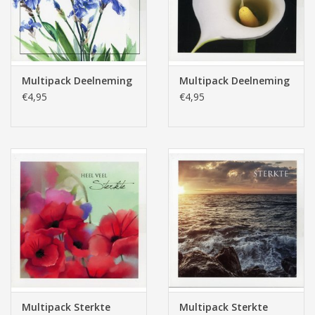
Pasen
Multipack Deelneming
Multipack Deelneming
€4,95
€4,95
Multipack Sterkte
Multipack Sterkte