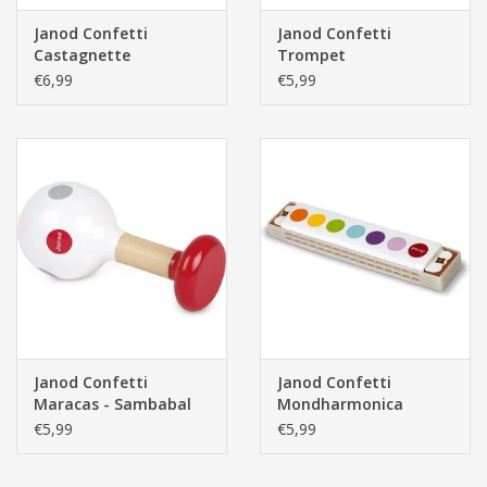
Janod Confetti
Janod Confetti
Castagnette
Trompet
€6,99
€5,99
Janod Confetti
Janod Confetti
Maracas - Sambabal
Mondharmonica
€5,99
€5,99