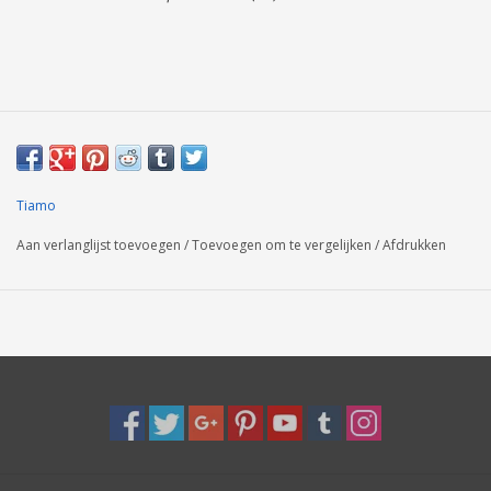
Tiamo
Aan verlanglijst toevoegen
/
Toevoegen om te vergelijken
/
Afdrukken