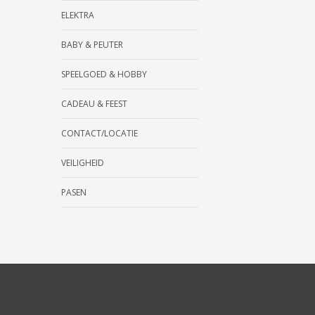
ELEKTRA
BABY & PEUTER
SPEELGOED & HOBBY
CADEAU & FEEST
CONTACT/LOCATIE
VEILIGHEID
PASEN