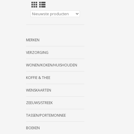
MERKEN
VERZORGING
WONEN/KOKEN/HUISHOUDEN
KOFFIE & THEE
WENSKAARTEN
ZEEUWS/STREEK
TASSEN/PORTEMONNEE
BOEKEN