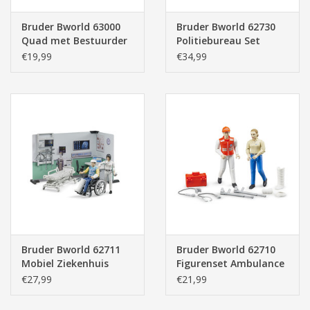
Bruder Bworld 63000
Bruder Bworld 62730
Quad met Bestuurder
Politiebureau Set
€19,99
€34,99
Bruder Bworld 62711
Bruder Bworld 62710
Mobiel Ziekenhuis
Figurenset Ambulance
€27,99
€21,99