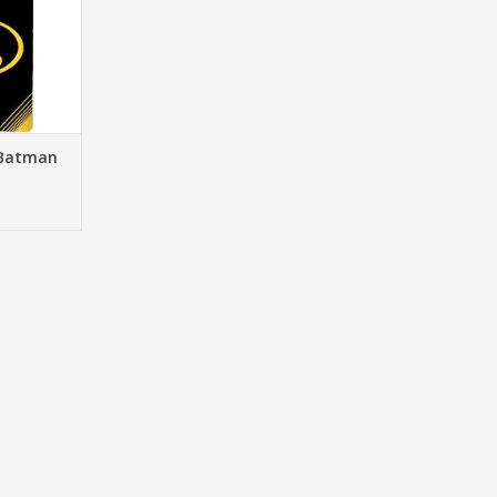
 Batman