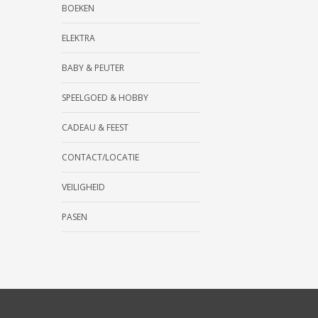
BOEKEN
ELEKTRA
BABY & PEUTER
SPEELGOED & HOBBY
CADEAU & FEEST
CONTACT/LOCATIE
VEILIGHEID
PASEN