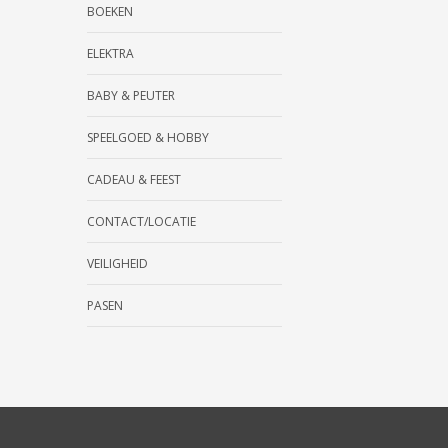
BOEKEN
ELEKTRA
BABY & PEUTER
SPEELGOED & HOBBY
CADEAU & FEEST
CONTACT/LOCATIE
VEILIGHEID
PASEN