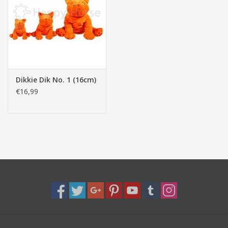
Pasen
Dikkie Dik No. 1 (16cm)
€16,99