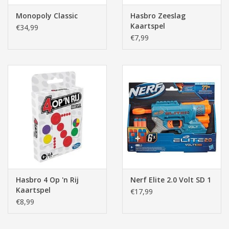
Monopoly Classic
Hasbro Zeeslag
Kaartspel
€34,99
€7,99
Hasbro 4 Op 'n Rij
Nerf Elite 2.0 Volt SD 1
Kaartspel
€17,99
€8,99