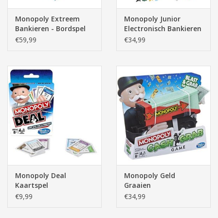
Monopoly Extreem
Monopoly Junior
Bankieren - Bordspel
Electronisch Bankieren
€59,99
€34,99
Monopoly Deal
Monopoly Geld
Kaartspel
Graaien
€9,99
€34,99