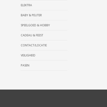
ELEKTRA
BABY & PEUTER
SPEELGOED & HOBBY
CADEAU & FEEST
CONTACT/LOCATIE
VEILIGHEID
PASEN