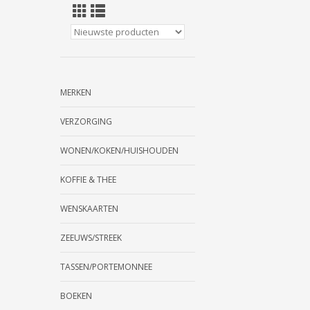
MERKEN
VERZORGING
WONEN/KOKEN/HUISHOUDEN
KOFFIE & THEE
WENSKAARTEN
ZEEUWS/STREEK
TASSEN/PORTEMONNEE
BOEKEN