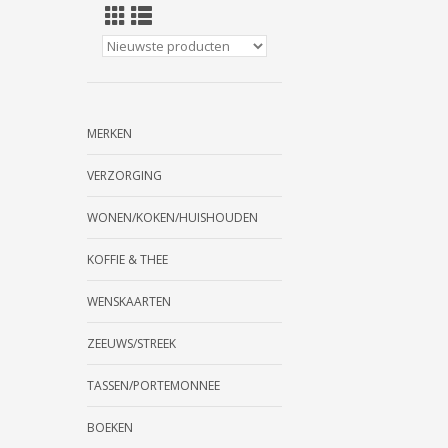
MERKEN
VERZORGING
WONEN/KOKEN/HUISHOUDEN
KOFFIE & THEE
WENSKAARTEN
ZEEUWS/STREEK
TASSEN/PORTEMONNEE
BOEKEN