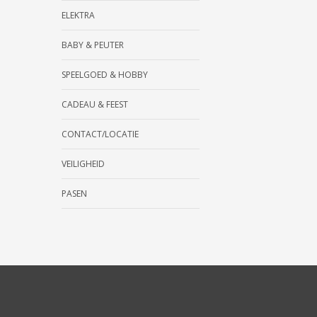
ELEKTRA
BABY & PEUTER
SPEELGOED & HOBBY
CADEAU & FEEST
CONTACT/LOCATIE
VEILIGHEID
PASEN