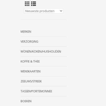
MERKEN
VERZORGING
WONEN/KOKEN/HUISHOUDEN
KOFFIE & THEE
WENSKAARTEN
ZEEUWS/STREEK
TASSEN/PORTEMONNEE
BOEKEN