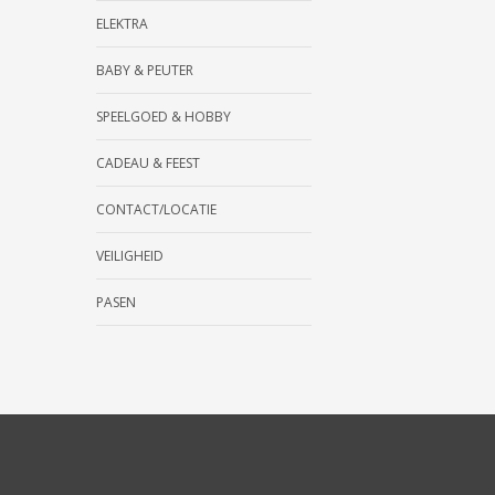
ELEKTRA
BABY & PEUTER
SPEELGOED & HOBBY
CADEAU & FEEST
CONTACT/LOCATIE
VEILIGHEID
PASEN