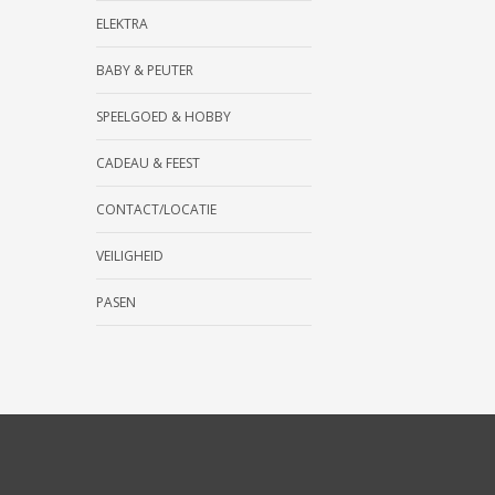
ELEKTRA
BABY & PEUTER
SPEELGOED & HOBBY
CADEAU & FEEST
CONTACT/LOCATIE
VEILIGHEID
PASEN