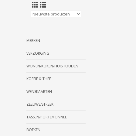
MERKEN
VERZORGING
WONEN/KOKEN/HUISHOUDEN
KOFFIE & THEE
WENSKAARTEN
ZEEUWS/STREEK
TASSEN/PORTEMONNEE
BOEKEN