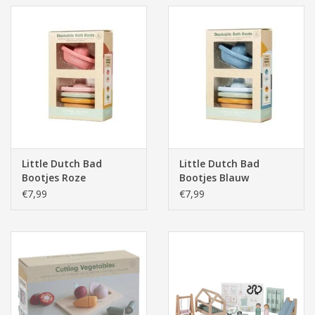
Little Dutch Bad
Little Dutch Bad
Bootjes Roze
Bootjes Blauw
€7,99
€7,99