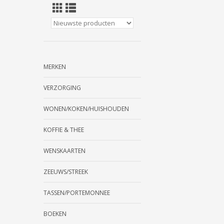
MERKEN
VERZORGING
WONEN/KOKEN/HUISHOUDEN
KOFFIE & THEE
WENSKAARTEN
ZEEUWS/STREEK
TASSEN/PORTEMONNEE
BOEKEN