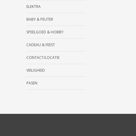
ELEKTRA
BABY & PEUTER
SPEELGOED & HOBBY
CADEAU & FEEST
CONTACT/LOCATIE
VEILIGHEID
PASEN