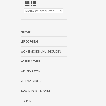
MERKEN
VERZORGING
WONEN/KOKEN/HUISHOUDEN
KOFFIE & THEE
WENSKAARTEN
ZEEUWS/STREEK
TASSEN/PORTEMONNEE
BOEKEN