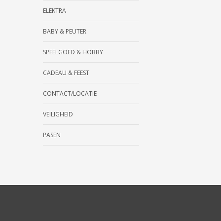
ELEKTRA
BABY & PEUTER
SPEELGOED & HOBBY
CADEAU & FEEST
CONTACT/LOCATIE
VEILIGHEID
PASEN