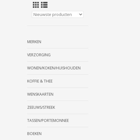
MERKEN
VERZORGING
WONEN/KOKEN/HUISHOUDEN
KOFFIE & THEE
WENSKAARTEN
ZEEUWS/STREEK
TASSEN/PORTEMONNEE
BOEKEN