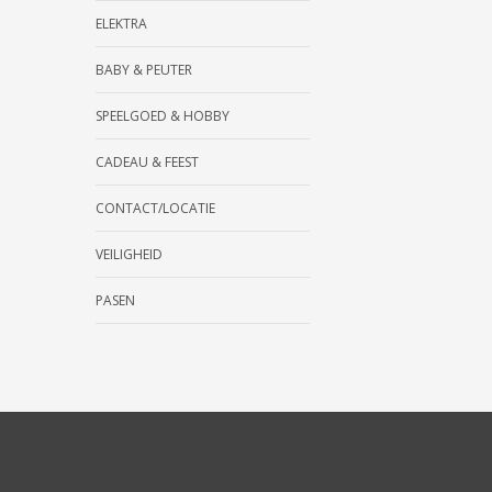
ELEKTRA
BABY & PEUTER
SPEELGOED & HOBBY
CADEAU & FEEST
CONTACT/LOCATIE
VEILIGHEID
PASEN