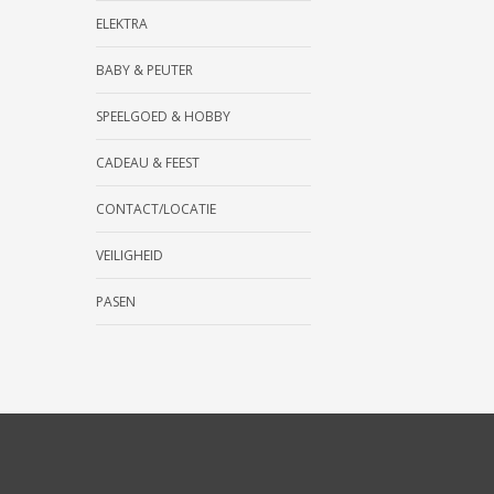
ELEKTRA
BABY & PEUTER
SPEELGOED & HOBBY
CADEAU & FEEST
CONTACT/LOCATIE
VEILIGHEID
PASEN