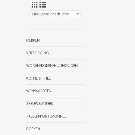
MERKEN
VERZORGING
WONEN/KOKEN/HUISHOUDEN
KOFFIE & THEE
WENSKAARTEN
ZEEUWS/STREEK
TASSEN/PORTEMONNEE
BOEKEN