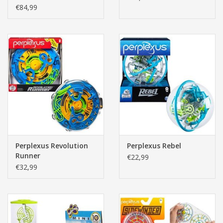
€84,99
Perplexus Revolution
Perplexus Rebel
Runner
€22,99
€32,99