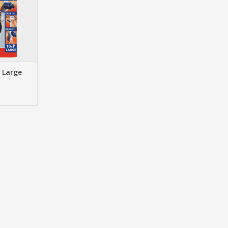
 Large