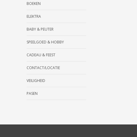
BOEKEN
ELEKTRA
BABY & PEUTER
SPEELGOED & HOBBY
CADEAU & FEEST
CONTACT/LOCATIE
VEILIGHEID
PASEN