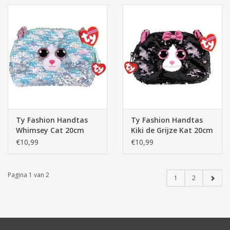
Ty Fashion Handtas
Ty Fashion Handtas
Whimsey Cat 20cm
Kiki de Grijze Kat 20cm
€10,99
€10,99
Pagina 1 van 2
1
2