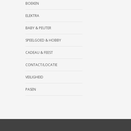
BOEKEN
ELEKTRA
BABY & PEUTER
SPEELGOED & HOBBY
CADEAU & FEEST
CONTACT/LOCATIE
VEILIGHEID
PASEN