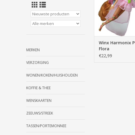
Winx Harmonix 
Flora
MERKEN
€22,99
VERZORGING
WONEN/KOKEN/HUISHOUDEN
KOFFIE & THEE
WENSKAARTEN
ZEEUWS/STREEK
TASSEN/PORTEMONNEE