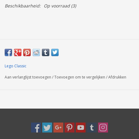
Beschikbaarheid:
Op voorraad
(3)
Lego Classic
Aan verlanglijst toevoegen
/
Toevoegen om te vergelijken
/
Afdrukken