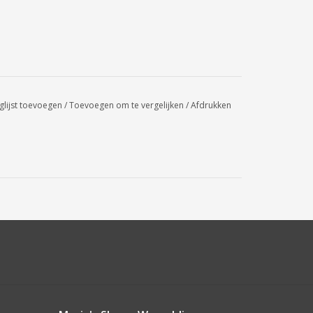
glijst toevoegen
/
Toevoegen om te vergelijken
/
Afdrukken