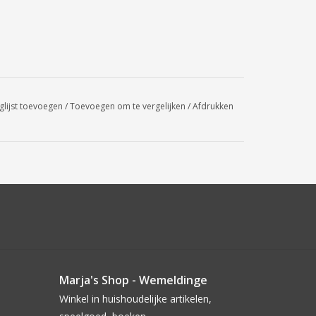
glijst toevoegen
/
Toevoegen om te vergelijken
/
Afdrukken
Marja's Shop - Wemeldinge
Winkel in huishoudelijke artikelen,