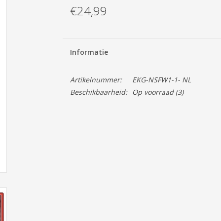
€24,99
Informatie
Artikelnummer:
EKG-NSFW1-1- NL
Beschikbaarheid:
Op voorraad
(3)