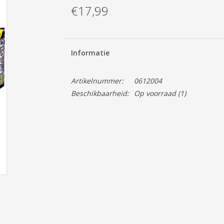
€17,99
Informatie
Artikelnummer:
0612004
Beschikbaarheid:
Op voorraad
(1)