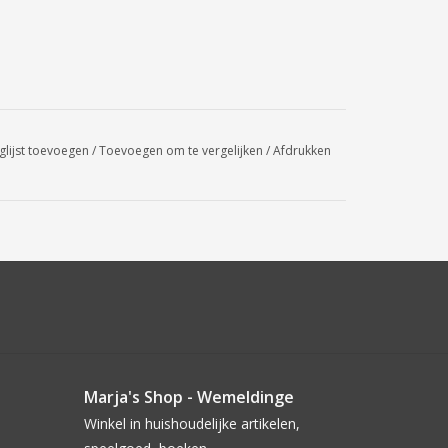
glijst toevoegen
/
Toevoegen om te vergelijken
/
Afdrukken
Marja's Shop - Wemeldinge
Winkel in huishoudelijke artikelen,