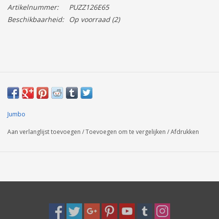
Artikelnummer:
PUZZ126E65
Beschikbaarheid:
Op voorraad
(2)
Jumbo
Aan verlanglijst toevoegen
/
Toevoegen om te vergelijken
/
Afdrukken