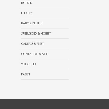
BOEKEN
ELEKTRA
BABY & PEUTER
SPEELGOED & HOBBY
CADEAU & FEEST
CONTACT/LOCATIE
VEILIGHEID
PASEN