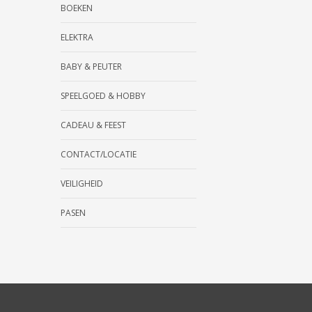
BOEKEN
ELEKTRA
BABY & PEUTER
SPEELGOED & HOBBY
CADEAU & FEEST
CONTACT/LOCATIE
VEILIGHEID
PASEN