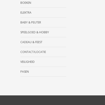
BOEKEN
ELEKTRA
BABY & PEUTER
SPEELGOED & HOBBY
CADEAU & FEEST
CONTACT/LOCATIE
VEILIGHEID
PASEN