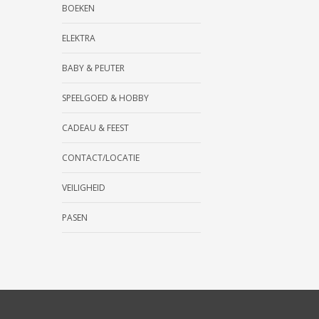
BOEKEN
ELEKTRA
BABY & PEUTER
SPEELGOED & HOBBY
CADEAU & FEEST
CONTACT/LOCATIE
VEILIGHEID
PASEN