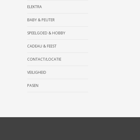
ELEKTRA
BABY & PEUTER
SPEELGOED & HOBBY
CADEAU & FEEST
CONTACT/LOCATIE
VEILIGHEID
PASEN