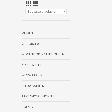
MERKEN
VERZORGING
WONEN/KOKEN/HUISHOUDEN
KOFFIE & THEE
WENSKAARTEN
ZEEUWS/STREEK
TASSEN/PORTEMONNEE
BOEKEN