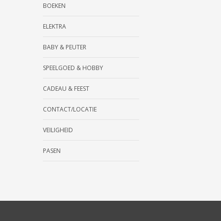
BOEKEN
ELEKTRA
BABY & PEUTER
SPEELGOED & HOBBY
CADEAU & FEEST
CONTACT/LOCATIE
VEILIGHEID
PASEN