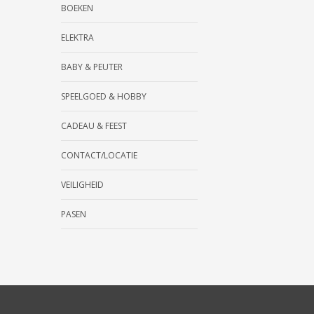
BOEKEN
ELEKTRA
BABY & PEUTER
SPEELGOED & HOBBY
CADEAU & FEEST
CONTACT/LOCATIE
VEILIGHEID
PASEN