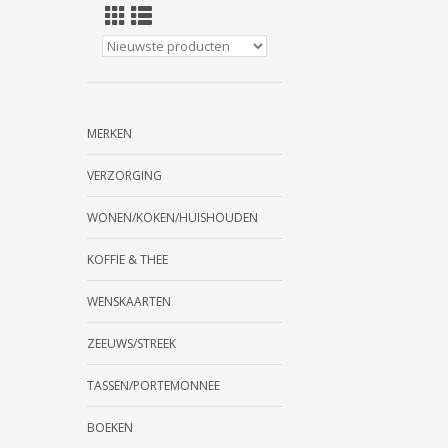
MERKEN
VERZORGING
WONEN/KOKEN/HUISHOUDEN
KOFFIE & THEE
WENSKAARTEN
ZEEUWS/STREEK
TASSEN/PORTEMONNEE
BOEKEN