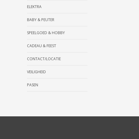
ELEKTRA
BABY & PEUTER
SPEELGOED & HOBBY
CADEAU & FEEST
CONTACT/LOCATIE
VEILIGHEID
PASEN